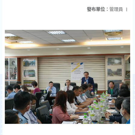
發布單位：
管理員
|