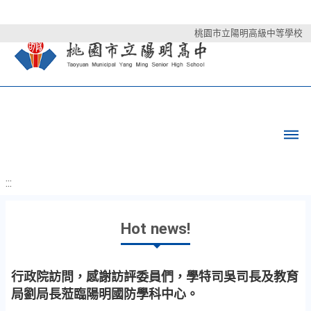
桃園市立陽明高級中等學校
:::
Hot news!
行政院訪問，感謝訪評委員們，學特司吳司長及教育
局劉局長蒞臨陽明國防學科中心。