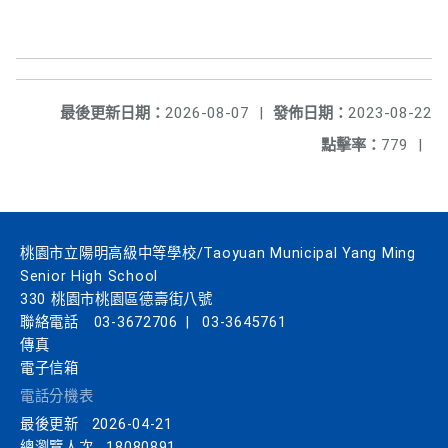
最後更新日期：
2026-08-07
|
發佈日期：
2023-08-22
點擊率：
779
|
桃園市立陽明高級中等學校/Taoyuan Municipal Yang Ming
Senior High School
330 桃園市桃園區德壽街八號
聯絡電話
03-3672706
|
03-3645761
傳真
電子信箱
電話分機表
最後更新
2026-04-21
總瀏覽人次
18080891