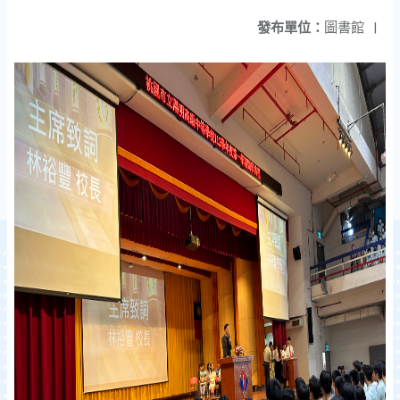
發布單位：
圖書館
|