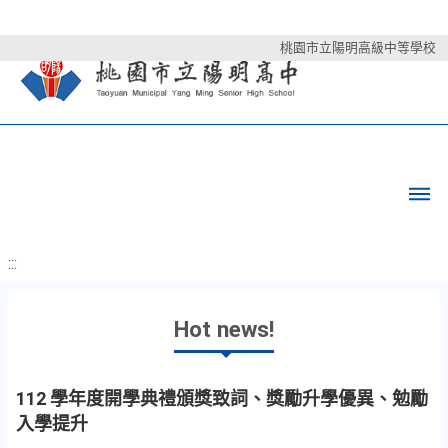
桃園市立陽明高級中等學校
:::
Hot news!
112 學年度開學典禮頒獎致詞、獎勵升學優異、勉勵
入學提升