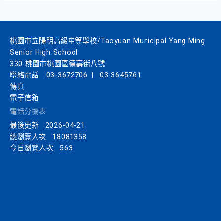
桃園市立陽明高級中等學校/Taoyuan Municipal Yang Ming
Senior High School
330 桃園市桃園區德壽街八號
聯絡電話
03-3672706
|
03-3645761
傳真
電子信箱
電話分機表
最後更新
2026-04-21
總瀏覽人次
18081358
今日瀏覽人次
563