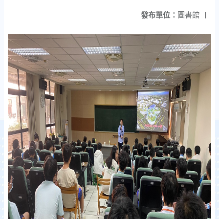
發布單位：
圖書館
|