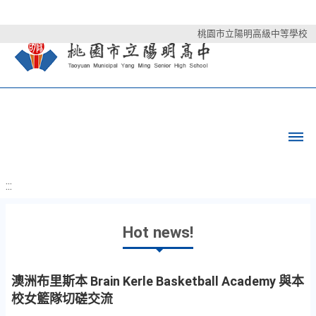
桃園市立陽明高級中等學校
:::
Hot news!
澳洲布里斯本 Brain Kerle Basketball Academy 與本
校女籃隊切磋交流