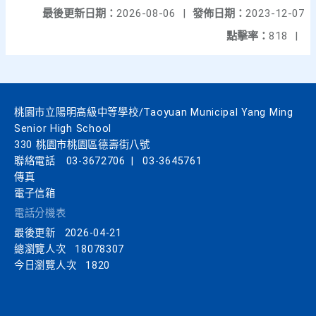
最後更新日期：
2026-08-06
|
發佈日期：
2023-12-07
點擊率：
818
|
桃園市立陽明高級中等學校/Taoyuan Municipal Yang Ming
Senior High School
330 桃園市桃園區德壽街八號
聯絡電話
03-3672706
|
03-3645761
傳真
電子信箱
電話分機表
最後更新
2026-04-21
總瀏覽人次
18078307
今日瀏覽人次
1820