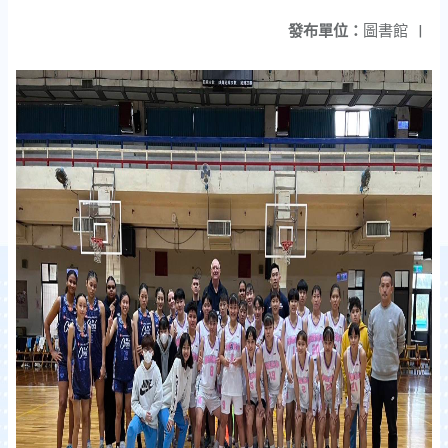
發布單位：
圖書館
|