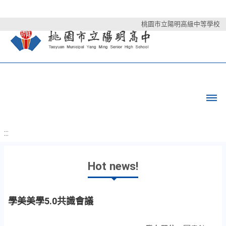
桃園市立陽明高級中等學校
:::
Hot news!
學美美學5.0共識會議