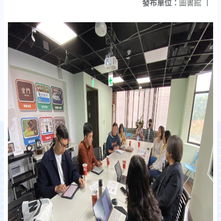
發布單位：
圖書館
|