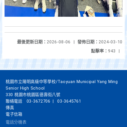
最後更新日期：
2026-08-06
|
發佈日期：
2024-03-10
點擊率：
943
|
桃園市立陽明高級中等學校/Taoyuan Municipal Yang Ming
Senior High School
330 桃園市桃園區德壽街八號
聯絡電話
03-3672706
|
03-3645761
傳真
電子信箱
電話分機表