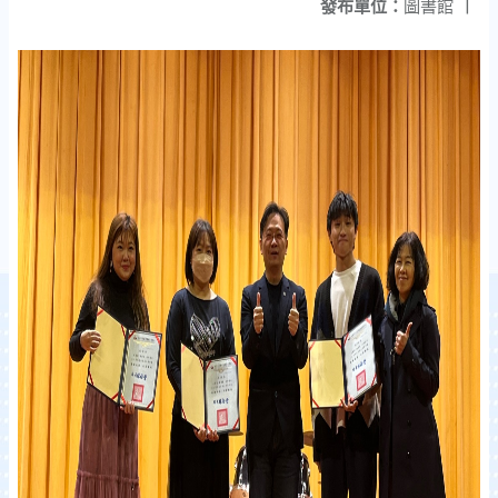
發布單位：
圖書館
|