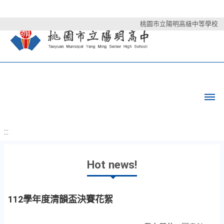
桃園市立陽明高級中等學校
:::
Hot news!
112學年度清韻盃決賽花絮