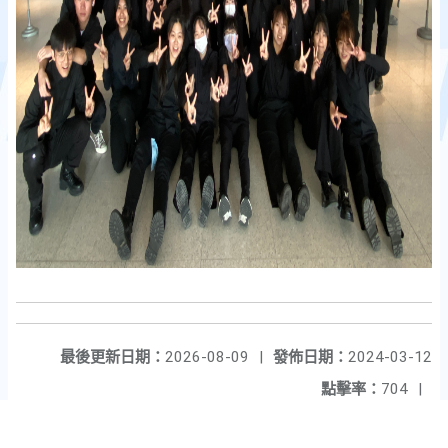
最後更新日期：
2026-08-09
|
發佈日期：
2024-03-12
點擊率：
704
|