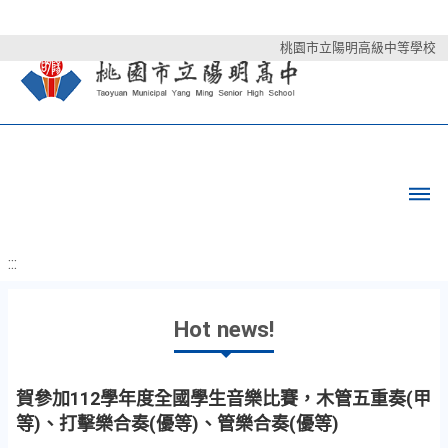
桃園市立陽明高級中等學校
:::
Hot news!
賀參加112學年度全國學生音樂比賽，木管五重奏(甲
等)、打擊樂合奏(優等)、管樂合奏(優等)