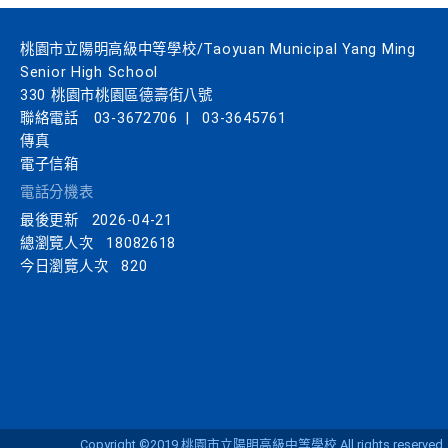
桃園市立陽明高級中等學校/Taoyuan Municipal Yang Ming
Senior High School
330 桃園市桃園區德壽街八號
聯絡電話
03-3672706
|
03-3645761
傳真
電子信箱
電話分機表
最後更新
2026-04-21
總瀏覽人次
18082618
今日瀏覽人次
820
Copyright ©2019 桃園市立陽明高級中等學校 All rights reserved