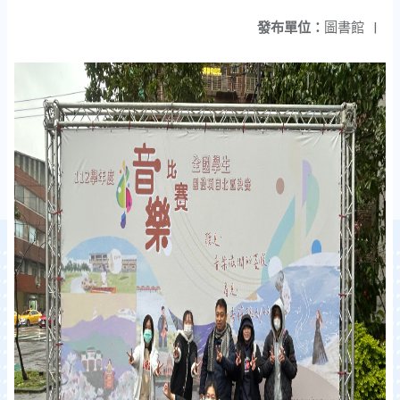
發布單位：
圖書館
|