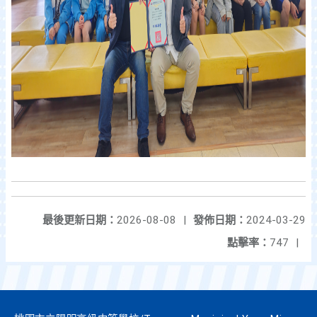
最後更新日期：
2026-08-08
|
發佈日期：
2024-03-29
點擊率：
747
|