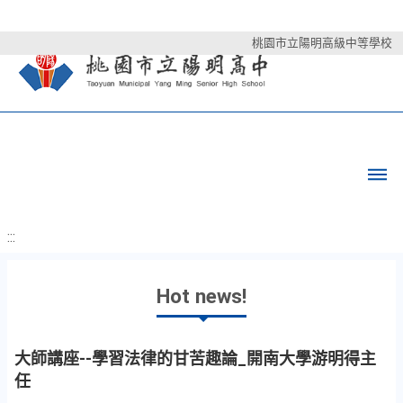
桃園市立陽明高級中等學校
:::
Hot news!
大師講座--學習法律的甘苦趣論_開南大學游明得主
任