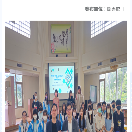
發布單位：
圖書館
|