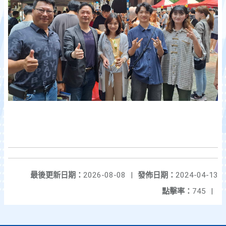
最後更新日期：
2026-08-08
|
發佈日期：
2024-04-13
點擊率：
745
|