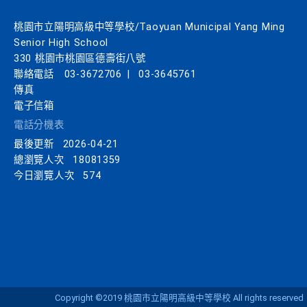
桃園市立陽明高級中等學校/Taoyuan Municipal Yang Ming
Senior High School
330 桃園市桃園區德壽街八號
聯絡電話
03-3672706
|
03-3645761
傳真
電子信箱
電話分機表
最後更新
2026-04-21
總瀏覽人次
18081359
今日瀏覽人次
574
Copyright ©2019 桃園市立陽明高級中等學校 All rights reserved