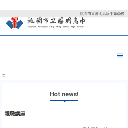
桃園市立陽明高級中等學校
:::
Hot news!
親職講座