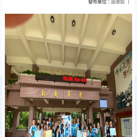
發布單位：
圖書館
|