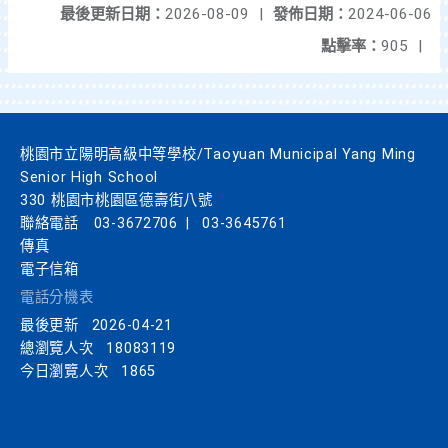
最後更新日期：
2026-08-09
|
發佈日期：
2024-06-06
點擊率：
905
|
桃園市立陽明高級中等學校/Taoyuan Municipal Yang Ming
Senior High School
330 桃園市桃園區德壽街八號
聯絡電話
03-3672706
|
03-3645761
傳真
電子信箱
電話分機表
最後更新
2026-04-21
總瀏覽人次
18083119
今日瀏覽人次
1865