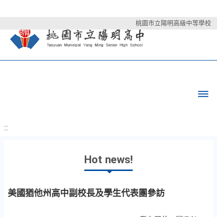
桃園市立陽明高級中等學校
:::
Hot news!
美國猶他州高中副校長及學生代表團參訪