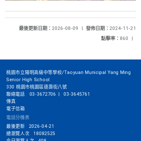
最後更新日期：
2026-08-09
|
發佈日期：
2024-11-21
點擊率：
860
|
桃園市立陽明高級中等學校/Taoyuan Municipal Yang Ming
Senior High School
330 桃園市桃園區德壽街八號
聯絡電話
03-3672706
|
03-3645761
傳真
電子信箱
電話分機表
最後更新
2026-04-21
總瀏覽人次
18082525
今日瀏覽人次
408