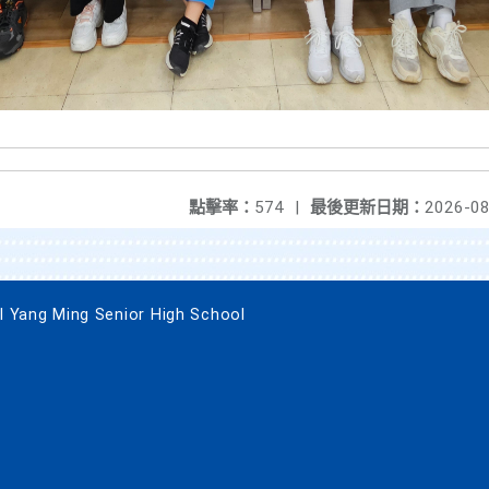
點擊率：
574
|
最後更新日期：
2026-08
g Ming Senior High School