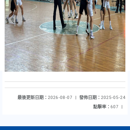
最後更新日期：
2026-08-07
|
發佈日期：
2025-05-24
點擊率：
607
|