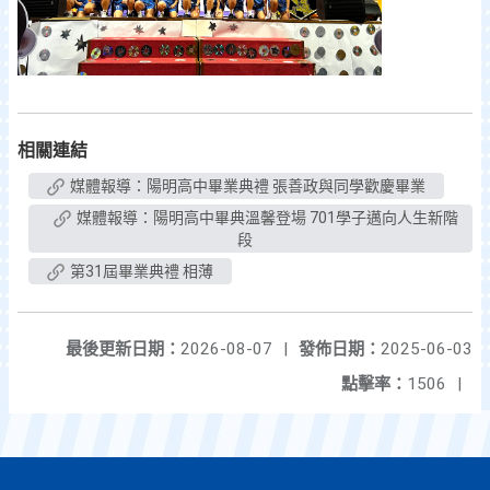
相關連結
媒體報導：陽明高中畢業典禮 張善政與同學歡慶畢業
媒體報導：陽明高中畢典溫馨登場 701學子邁向人生新階
段
第31屆畢業典禮 相薄
最後更新日期：
2026-08-07
|
發佈日期：
2025-06-03
點擊率：
1506
|