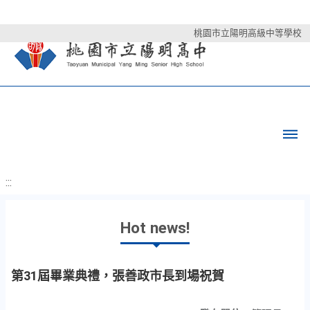
桃園市立陽明高級中等學校
:::
Hot news!
第31屆畢業典禮，張善政市長到場祝賀