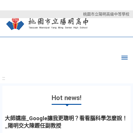
桃園市立陽明高級中等學校
:::
Hot news!
大師講座_Google讓我更聰明？看看腦科學怎麼說！
_陽明交大陳鏗任副教授