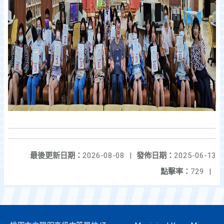
最後更新日期：
2026-08-08
|
發佈日期：
2025-06-13
點擊率：
729
|