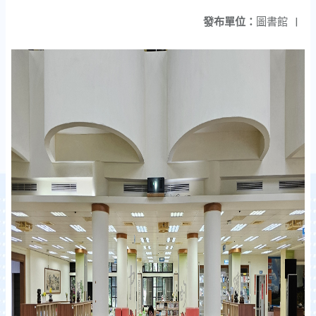
發布單位：
圖書館
|