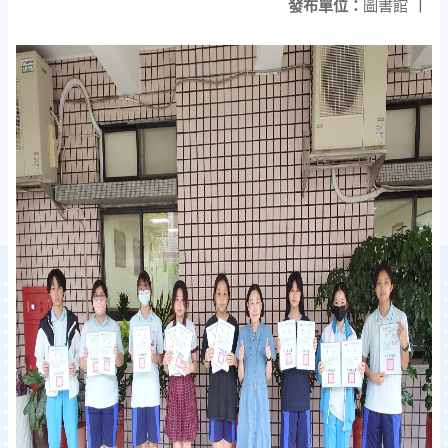
發布單位：
圖書館
|