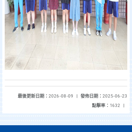
最後更新日期：
2026-08-09
|
發佈日期：
2025-06-23
點擊率：
1632
|