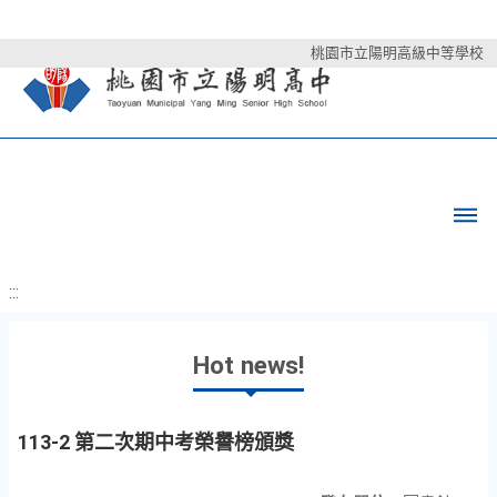
桃園市立陽明高級中等學校
:::
Hot news!
113-2 第二次期中考榮譽榜頒獎