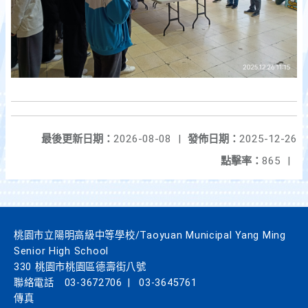
最後更新日期：
2026-08-08
|
發佈日期：
2025-12-26
點擊率：
865
|
桃園市立陽明高級中等學校/Taoyuan Municipal Yang Ming
Senior High School
330 桃園市桃園區德壽街八號
聯絡電話
03-3672706
|
03-3645761
傳真