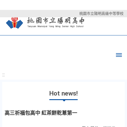
桃園市立陽明高級中等學校
:::
Hot news!
高三祈福包高中 紅茶餅乾蔥第一