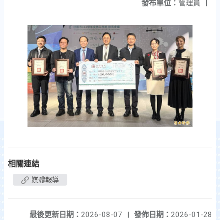
發布單位：
管理員
|
相關連結
媒體報導
最後更新日期：
2026-08-07
|
發佈日期：
2026-01-28