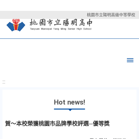
桃園市立陽明高級中等學校
:::
Hot news!
賀～本校榮獲桃園市品牌學校評選─優等獎