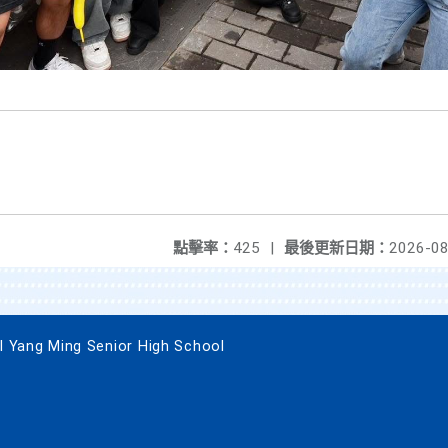
點擊率：
425
|
最後更新日期：
2026-08
g Ming Senior High School