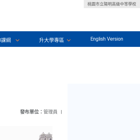
桃園市立陽明高級中等學校
English Version
8課綱
升大學專區
發布單位：
管理員
|