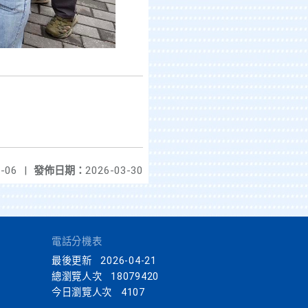
-06
|
發佈日期：
2026-03-30
電話分機表
最後更新
2026-04-21
總瀏覽人次
18079420
今日瀏覽人次
4107