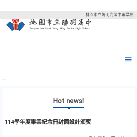
桃園市立陽明高級中等學校
:::
Hot news!
114學年度畢業紀念冊封面設計頒獎