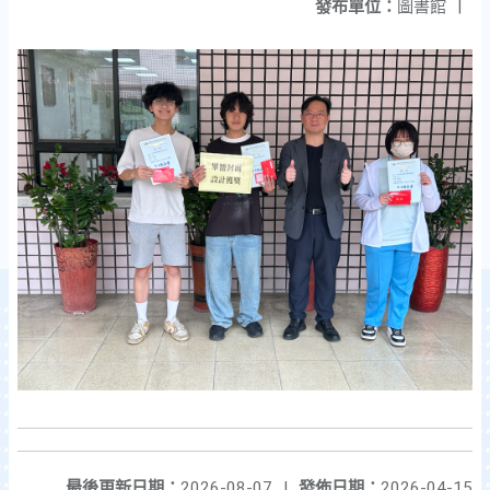
發布單位：
圖書館
|
最後更新日期：
2026-08-07
|
發佈日期：
2026-04-15