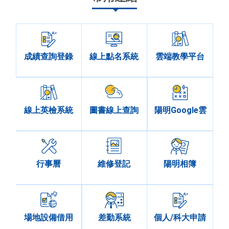
成績查詢登錄
線上點名系統
雲端教學平台
線上英檢系統
圖書線上查詢
陽明Google雲
行事曆
維修登記
陽明相簿
場地設備借用
差勤系統
個人/科大申請