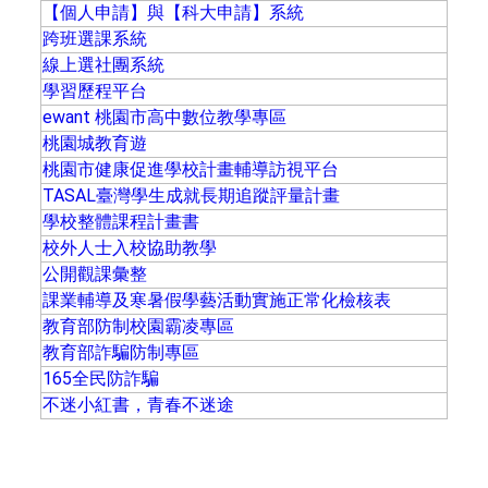
【個人申請】與【科大申請】系統
跨班選課系統
線上選社團系統
學習歷程平台
ewant 桃園市高中數位教學專區
桃園城教育遊
桃園市健康促進學校計畫輔導訪視平台
TASAL臺灣學生成就長期追蹤評量計畫
學校整體課程計畫書
校外人士入校協助教學
公開觀課彙整
課業輔導及寒暑假學藝活動實施正常化檢核表
教育部防制校園霸凌專區
教育部詐騙防制專區
165全民防詐騙
不迷小紅書，青春不迷途