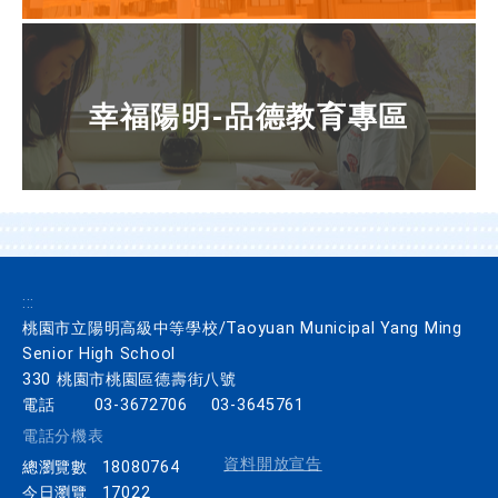
幸福陽明-品德教育專區
:::
桃園市立陽明高級中等學校/Taoyuan Municipal Yang Ming
Senior High School
330 桃園市桃園區德壽街八號
電話
03-3672706
03-3645761
電話分機表
資料開放宣告
總瀏覽數
18080764
今日瀏覽
17022