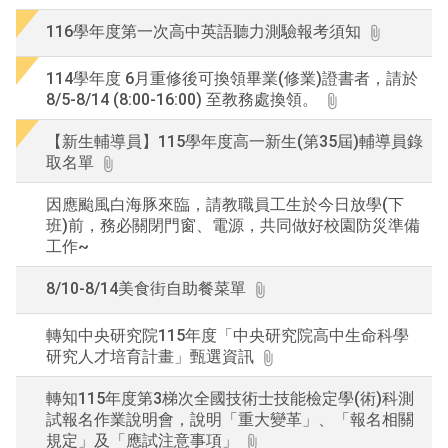
116學年度第一次高中英語聽力測驗報考須知
114學年度 6月重修後可換領畢業(修業)證書者，請於
8/5-8/14 (8:00-16:00) 至教務處換領。
【新生輔導員】115學年度高一新生(第35屆)輔導員錄
取名單
因應颱風白海豚來臨，請教職員工生於今日放學(下
班)前，務必關閉門窗、電源，共同做好校園防災準備
工作~
8/10-8/14美食街自助餐菜單
轉知中央研究院115年度「中央研究院高中生命科學
研究人才培育計畫」甄選資訊
轉知115年度第3梯次全國技術士技能檢定學(術)科測
試報名作業說明會，說明「重大變革」、「報名相關
規定」及「應試注意事項」