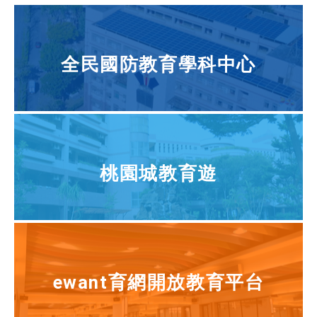
全民國防教育學科中心
桃園城教育遊
ewant育網開放教育平台