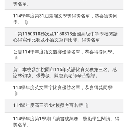
獎名單。
114學年度第31屆鎖瀾文學獎得獎名單，恭喜獲獎同
學。
「第1150310梯次及1150313全國高級中等學校閱讀
心得寫作比賽及小論文寫作比賽」得獎名單
公告114學年度語文競賽優勝名單，恭喜得獎同學。
賀！本校參加桃園市115年英語比賽榮獲第三名。感
謝林翎臻、張秀薇、陳慧貞老師辛苦指導。
114學年度英文單字比賽優勝名單，恭喜得獎同學!!
114學年度高三第4次模擬考百名榜
114學年度第1學期「讀書破萬卷－獎勵學生閱讀」得
獎名單。