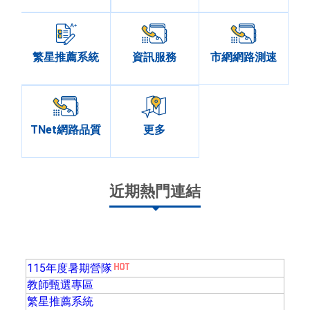
繁星推薦系統
資訊服務
市網網路測速
TNet網路品質
更多
近期熱門連結
115年度暑期營隊
教師甄選專區
繁星推薦系統