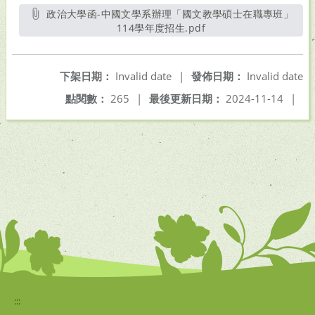
政治大學函-中國文學系辦理「國文教學碩士在職專班」
114學年度招生.pdf
另開新視窗
下架日期：
Invalid date
|
發佈日期：
Invalid date
點閱數：
265
|
最後更新日期：
2024-11-14
|
:::