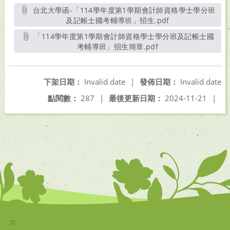
台北大學函-「114學年度第1學期會計師資格學士學分班
及記帳士國考輔導班」招生.pdf
另開新視窗
「114學年度第1學期會計師資格學士學分班及記帳士國
考輔導班」招生簡章.pdf
另開新視窗
下架日期：
Invalid date
|
發佈日期：
Invalid date
點閱數：
287
|
最後更新日期：
2024-11-21
|
:::