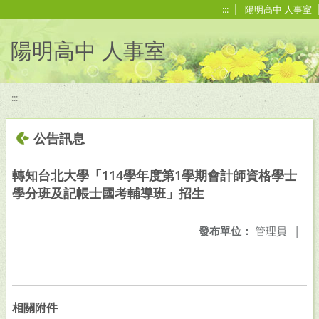
移至網頁之主要內容區位置
:::
陽明高中 人事室
陽明高中 人事室
:::
公告訊息
轉知台北大學「114學年度第1學期會計師資格學士
學分班及記帳士國考輔導班」招生
發布單位：
管理員
|
相關附件