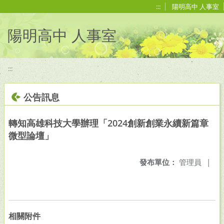
移至網頁之主要內容區位置
:::
陽明高中 人事室
陽明高中 人事室
:::
公告訊息
轉知高雄科技大學辦理「2024創新創業永續新篇章
微型論壇」
發布單位：
管理員
|
相關附件