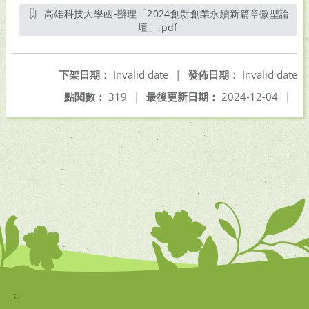
高雄科技大學函-辦理「2024創新創業永續新篇章微型論
壇」.pdf
另開新視窗
下架日期：
Invalid date
|
發佈日期：
Invalid date
點閱數：
319
|
最後更新日期：
2024-12-04
|
:::