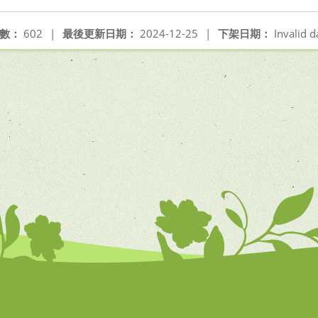
數：
602
|
最後更新日期：
2024-12-25
|
下架日期：
Invalid d