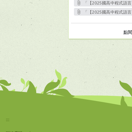
「【2025國高中程式語言】Ce
「【2025國高中程式語言】Ce
點
:::