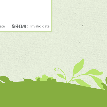
ate
|
發佈日期：
Invalid date