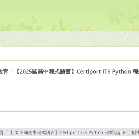
【2025國高中程式語言】Certiport ITS Python
2025國高中程式語言】Certiport ITS Python 程式設計班」招生
另開新視窗