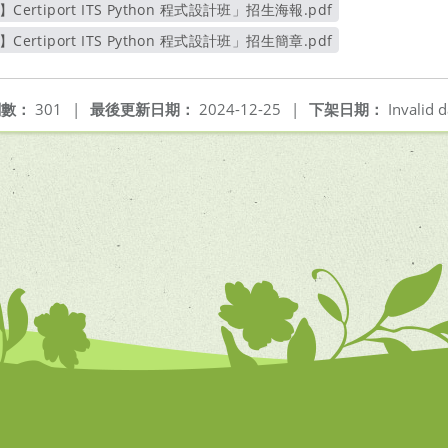
rtiport ITS Python 程式設計班」招生海報.pdf
另開新視窗
rtiport ITS Python 程式設計班」招生簡章.pdf
另開新視窗
閱數：
301
|
最後更新日期：
2024-12-25
|
下架日期：
Invalid d