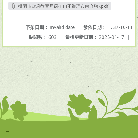
桃園市政府教育局函(114不辦理市內介聘).pdf
另開新視窗
下架日期：
Invalid date
|
發佈日期：
1737-10-11
點閱數：
603
|
最後更新日期：
2025-01-17
|
:::