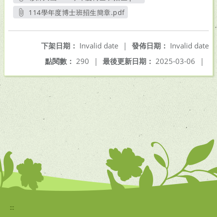
另開新視窗
114學年度博士班招生簡章.pdf
另開新視窗
下架日期：
Invalid date
|
發佈日期：
Invalid date
點閱數：
290
|
最後更新日期：
2025-03-06
|
:::