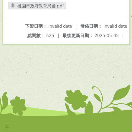
桃園市政府教育局函.pdf
另開新視窗
下架日期：
Invalid date
|
發佈日期：
Invalid date
點閱數：
625
|
最後更新日期：
2025-05-05
|
:::