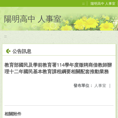
移至網頁之主要內容區位置
:::
陽明高中 人事室
陽明高中 人事室
:::
公告訊息
教育部國民及學前教育署114學年度徵聘商借教師辦
理十二年國民基本教育課程綱要相關配套推動業務
發布單位：
人事室
|
相關附件