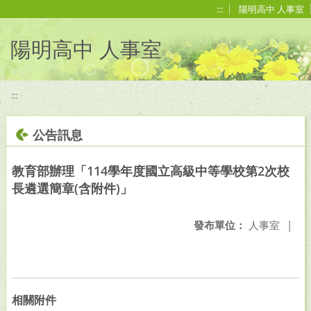
移至網頁之主要內容區位置
:::
陽明高中 人事室
陽明高中 人事室
:::
公告訊息
教育部辦理「114學年度國立高級中等學校第2次校
長遴選簡章(含附件)」
發布單位：
人事室
|
相關附件