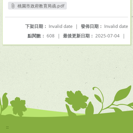
桃園市政府教育局函.pdf
另開新視窗
下架日期：
Invalid date
|
發佈日期：
Invalid date
點閱數：
608
|
最後更新日期：
2025-07-04
|
:::