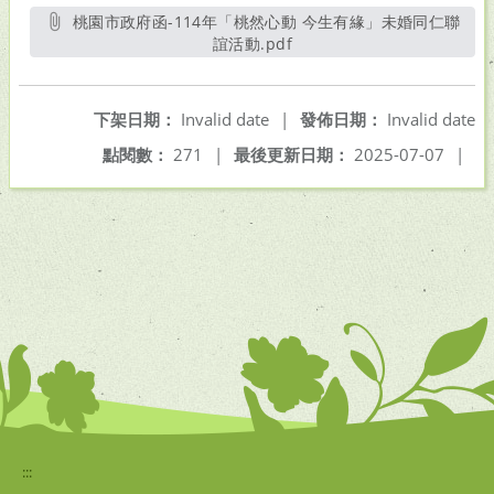
桃園市政府函-114年「桃然心動 今生有緣」未婚同仁聯
誼活動.pdf
另開新視窗
下架日期：
Invalid date
|
發佈日期：
Invalid date
點閱數：
271
|
最後更新日期：
2025-07-07
|
:::