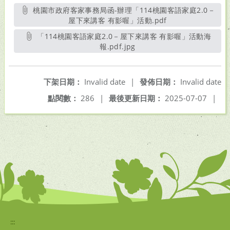
桃園市政府客家事務局函-辦理「114桃園客語家庭2.0－
屋下來講客 有影喔」活動.pdf
另開新視窗
「114桃園客語家庭2.0－屋下來講客 有影喔」活動海
報.pdf.jpg
另開新視窗
下架日期：
Invalid date
|
發佈日期：
Invalid date
點閱數：
286
|
最後更新日期：
2025-07-07
|
:::