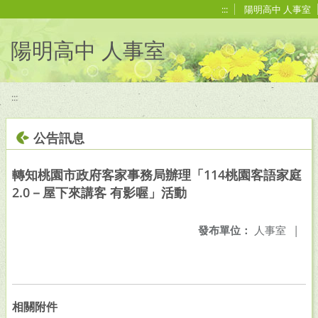
移至網頁之主要內容區位置
:::
陽明高中 人事室
陽明高中 人事室
:::
公告訊息
轉知桃園市政府客家事務局辦理「114桃園客語家庭
2.0－屋下來講客 有影喔」活動
發布單位：
人事室
|
相關附件