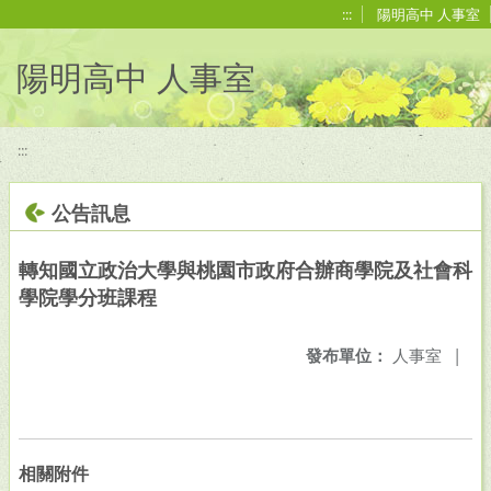
移至網頁之主要內容區位置
:::
陽明高中 人事室
陽明高中 人事室
:::
公告訊息
轉知國立政治大學與桃園市政府合辦商學院及社會科
學院學分班課程
發布單位：
人事室
|
相關附件