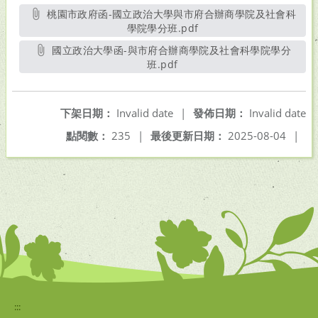
桃園市政府函-國立政治大學與市府合辦商學院及社會科
學院學分班.pdf
另開新視窗
國立政治大學函-與市府合辦商學院及社會科學院學分
班.pdf
另開新視窗
下架日期：
Invalid date
|
發佈日期：
Invalid date
點閱數：
235
|
最後更新日期：
2025-08-04
|
:::