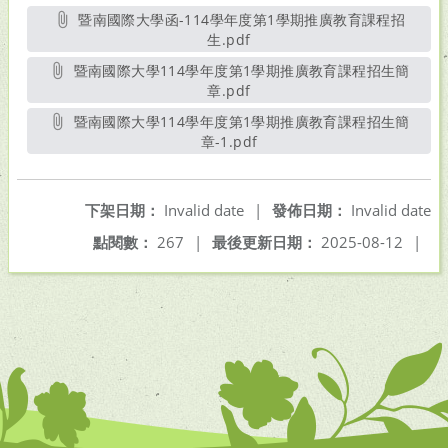
暨南國際大學函-114學年度第1學期推廣教育課程招
生.pdf
另開新視窗
暨南國際大學114學年度第1學期推廣教育課程招生簡
章.pdf
另開新視窗
暨南國際大學114學年度第1學期推廣教育課程招生簡
章-1.pdf
另開新視窗
下架日期：
Invalid date
|
發佈日期：
Invalid date
點閱數：
267
|
最後更新日期：
2025-08-12
|