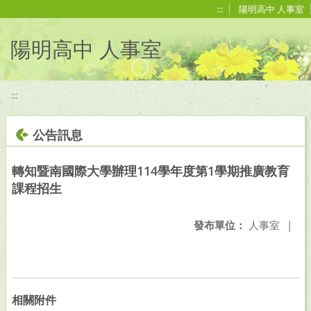
移至網頁之主要內容區位置
:::
陽明高中 人事室
陽明高中 人事室
:::
公告訊息
轉知暨南國際大學辦理114學年度第1學期推廣教育
課程招生
發布單位：
人事室
|
相關附件