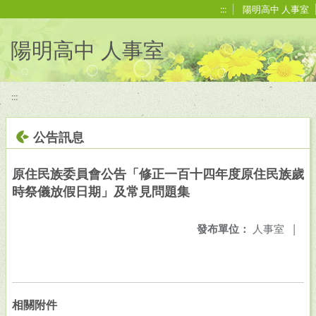
移至網頁之主要內容區位置
:::
陽明高中 人事室
陽明高中 人事室
:::
公告訊息
原住民族委員會公告「修正一百十四年度原住民族歲
時祭儀放假日期」及常見問題集
發布單位：
人事室
|
相關附件