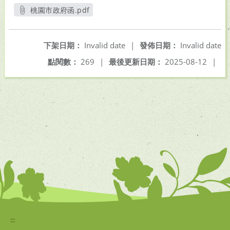
桃園市政府函.pdf
另開新視窗
下架日期：
Invalid date
|
發佈日期：
Invalid date
點閱數：
269
|
最後更新日期：
2025-08-12
|
:::