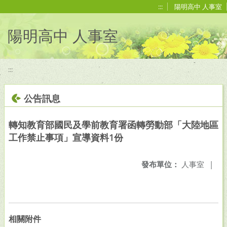
移至網頁之主要內容區位置
:::
陽明高中 人事室
陽明高中 人事室
:::
公告訊息
轉知教育部國民及學前教育署函轉勞動部「大陸地區
工作禁止事項」宣導資料1份
發布單位：
人事室
|
相關附件