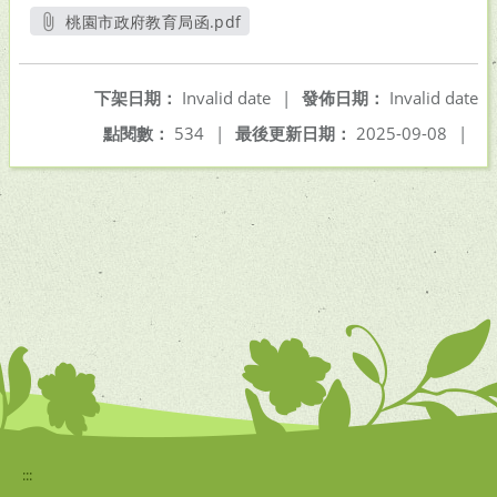
桃園市政府教育局函.pdf
另開新視窗
下架日期：
Invalid date
|
發佈日期：
Invalid date
點閱數：
534
|
最後更新日期：
2025-09-08
|
:::