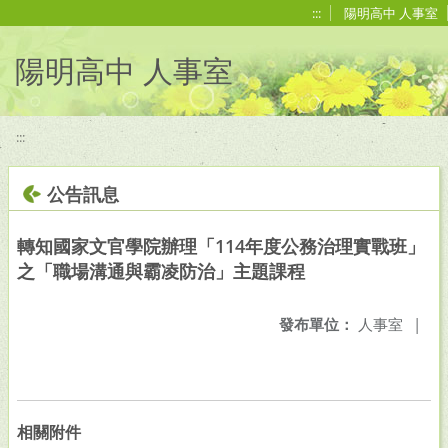
移至網頁之主要內容區位置
:::
陽明高中 人事室
陽明高中 人事室
:::
公告訊息
轉知國家文官學院辦理「114年度公務治理實戰班」
之「職場溝通與霸凌防治」主題課程
發布單位：
人事室
|
相關附件