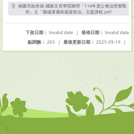
桃園市政府函-國家文官學院辦理「114年度公務治理實戰
班」之「職場溝通與霸凌防治」主題課程.pdf
另開新視窗
下架日期：
Invalid date
|
發佈日期：
Invalid date
點閱數：
265
|
最後更新日期：
2025-09-19
|
:::