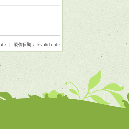
ate
|
發佈日期：
Invalid date