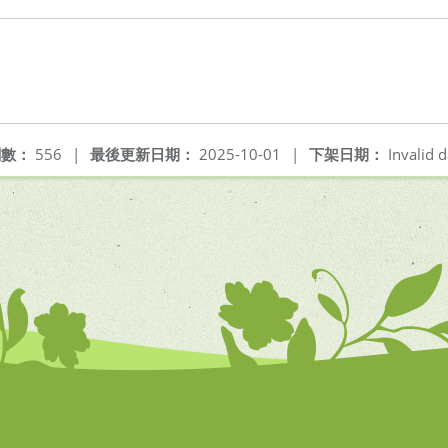
閱數：
556
|
最後更新日期：
2025-10-01
|
下架日期：
Invalid d