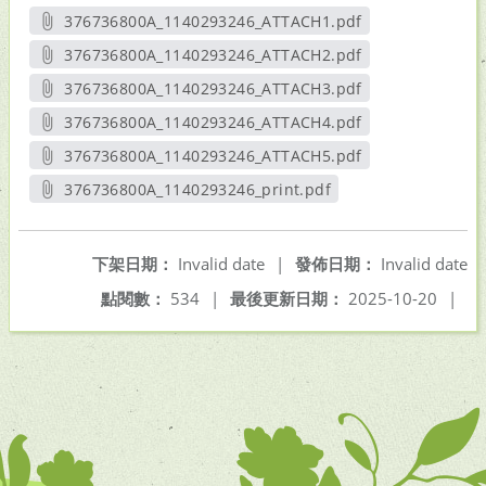
376736800A_1140293246_ATTACH1.pdf
另開新視窗
376736800A_1140293246_ATTACH2.pdf
另開新視窗
376736800A_1140293246_ATTACH3.pdf
另開新視窗
376736800A_1140293246_ATTACH4.pdf
另開新視窗
376736800A_1140293246_ATTACH5.pdf
另開新視窗
376736800A_1140293246_print.pdf
另開新視窗
下架日期：
Invalid date
|
發佈日期：
Invalid date
點閱數：
534
|
最後更新日期：
2025-10-20
|