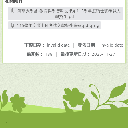
相關附件
清華大學函-教育與學習科技學系115學年度碩士班考試入
學招生.pdf
另開新視窗
115學年度碩士班考試入學招生海報.pdf.png
另開新視窗
下架日期：
Invalid date
|
發佈日期：
Invalid date
點閱數：
188
|
最後更新日期：
2025-11-27
|
:::