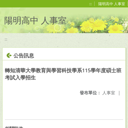
移至網頁之主要內容區位置
:::
陽明高中 人事室
陽明高中 人事室
:::
公告訊息
轉知清華大學教育與學習科技學系115學年度碩士班
考試入學招生
發布單位：
人事室
|