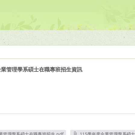
企業管理學系碩士在職專班招生資訊
業管理學系碩士在職專班招生.pdf
115學年度企業管理學系碩士在