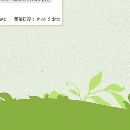
開新視窗
ate
|
發佈日期：
Invalid date