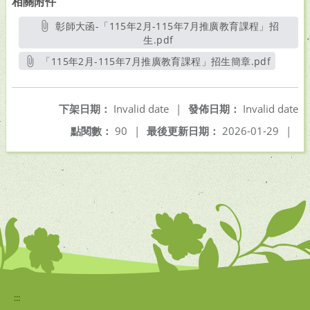
相關附件
彰師大函-「115年2月-115年7月推廣教育課程」招
生.pdf
另開新視窗
「115年2月-115年7月推廣教育課程」招生簡章.pdf
另開新視窗
下架日期：
Invalid date
|
發佈日期：
Invalid date
點閱數：
90
|
最後更新日期：
2026-01-29
|
:::