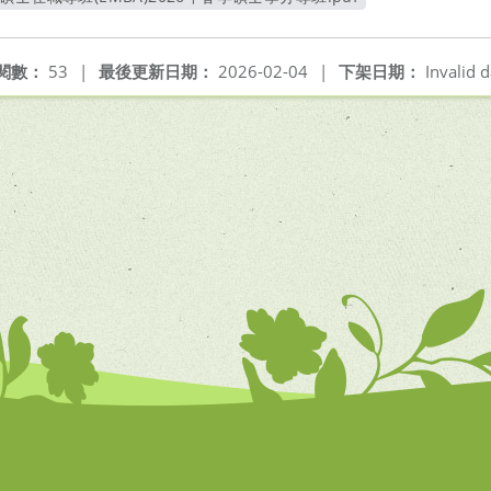
另開新視窗
閱數：
53
|
最後更新日期：
2026-02-04
|
下架日期：
Invalid d