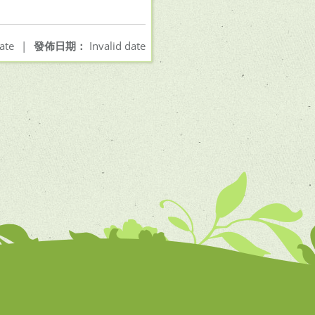
ate
|
發佈日期：
Invalid date