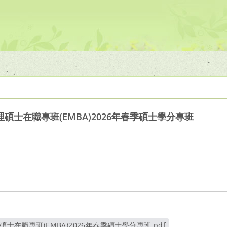
士在職專班(EMBA)2026年春季碩士學分專班
士在職專班(EMBA)2026年春季碩士學分專班.pdf