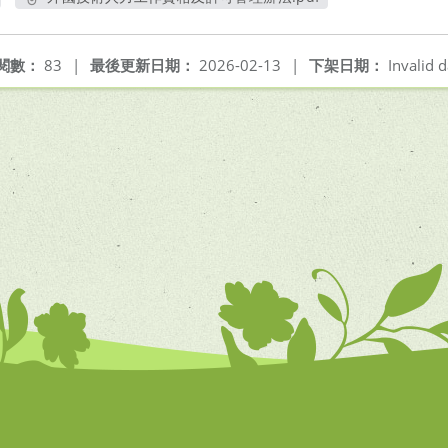
另開新視窗
閱數：
83
|
最後更新日期：
2026-02-13
|
下架日期：
Invalid d