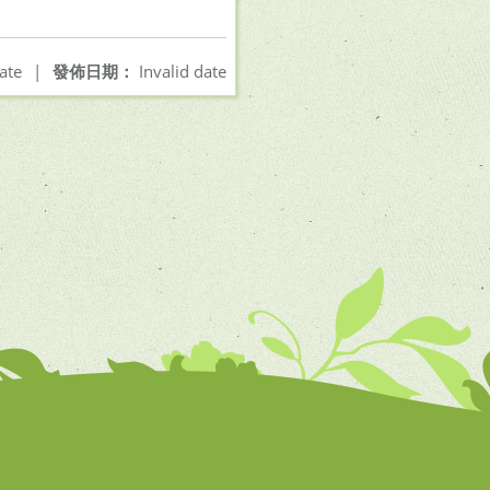
ate
|
發佈日期：
Invalid date