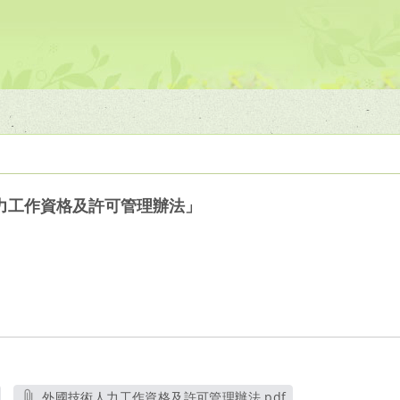
力工作資格及許可管理辦法」
外國技術人力工作資格及許可管理辦法.pdf