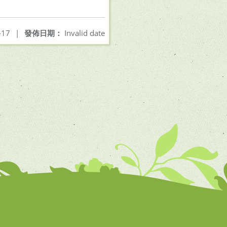
-17
|
發佈日期：
Invalid date