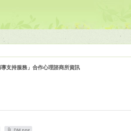
輔導支持服務」合作心理諮商所資訊
DM.png