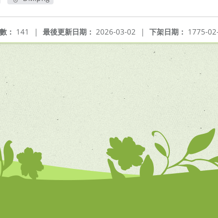
另開新視窗
數：
141
|
最後更新日期：
2026-03-02
|
下架日期：
1775-02