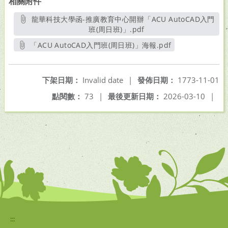
相關附件
龍華科技大學函-推廣教育中心開辦「ACU AutoCAD入門
班(周日班)」.pdf
另開新視窗
「ACU AutoCAD入門班(周日班)」海報.pdf
另開新視窗
下架日期：
Invalid date
|
發佈日期：
1773-11-01
點閱數：
73
|
最後更新日期：
2026-03-10
|
:::