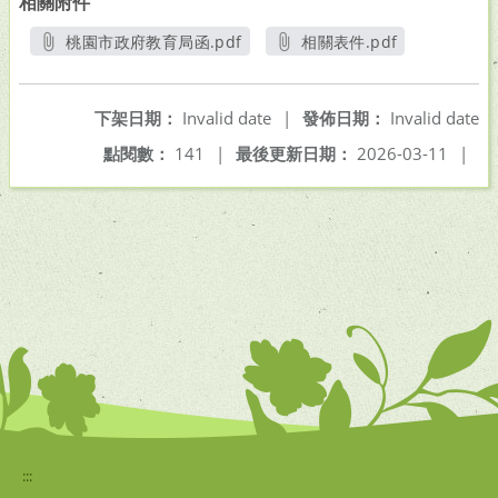
相關附件
桃園市政府教育局函.pdf
相關表件.pdf
另開新視窗
另開新視窗
下架日期：
Invalid date
|
發佈日期：
Invalid date
點閱數：
141
|
最後更新日期：
2026-03-11
|
:::