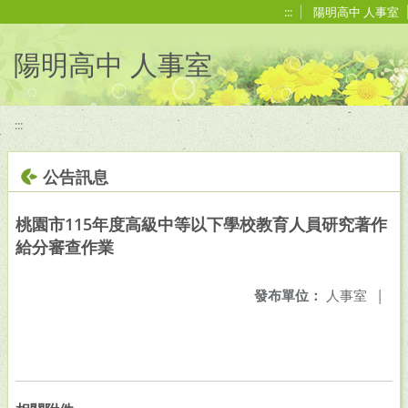
移至網頁之主要內容區位置
:::
陽明高中 人事室
陽明高中 人事室
:::
公告訊息
桃園市115年度高級中等以下學校教育人員研究著作
給分審查作業
發布單位：
人事室
|