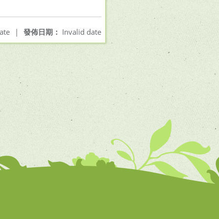
ate
|
發佈日期：
Invalid date