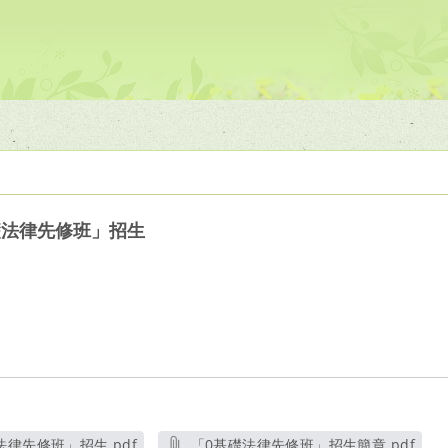
礎法律先修班」招生
律先修班」招生.pdf
「0基礎法律先修班」招生簡章.pdf