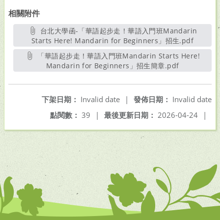
相關附件
台北大學函-「華語起步走！華語入門班Mandarin
Starts Here! Mandarin for Beginners」招生.pdf
另開新
「華語起步走！華語入門班Mandarin Starts Here!
Mandarin for Beginners」招生簡章.pdf
另開新視窗
下架日期：
Invalid date
|
發佈日期：
Invalid date
點閱數：
39
|
最後更新日期：
2026-04-24
|