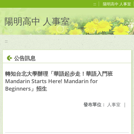
移至網頁之主要內容區位置
:::
陽明高中 人事室
陽明高中 人事室
:::
公告訊息
轉知台北大學辦理「華語起步走！華語入門班
Mandarin Starts Here! Mandarin for
Beginners」招生
發布單位：
人事室
|