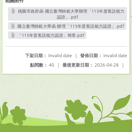
相關附件
桃園市政府函-國立臺灣師範大學辦理「115年度客語能力
認證」.pdf
另開新視窗
國立臺灣師範大學函-辦理「115年度客語能力認證」.pdf
另開新視窗
「115年度客語能力認證」簡章.pdf
另開新視窗
下架日期：
Invalid date
|
發佈日期：
Invalid date
點閱數：
40
|
最後更新日期：
2026-04-28
|